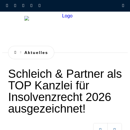
Aktuelles
Schleich & Partner als
TOP Kanzlei für
Insolvenzrecht 2026
ausgezeichnet!