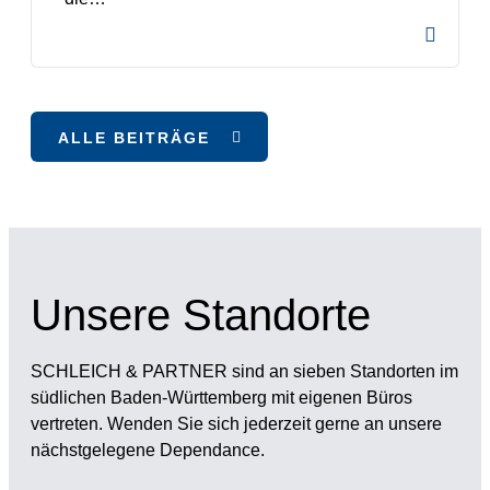
ALLE BEITRÄGE
Unsere Standorte
SCHLEICH & PARTNER sind an sieben Standorten im
südlichen Baden-Württemberg mit eigenen Büros
vertreten. Wenden Sie sich jederzeit gerne an unsere
nächstgelegene Dependance.