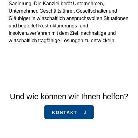
Sanierung. Die Kanzlei berät Unternehmen,
Unternehmer, Geschäftsführer, Gesellschafter und
Gläubiger in wirtschaftlich anspruchsvollen Situationen
und begleitet Restrukturierungs- und
Insolvenzverfahren mit dem Ziel, nachhaltige und
wirtschaftlich tragfähige Lösungen zu entwickeln.
Und wie können wir Ihnen helfen?
KONTAKT