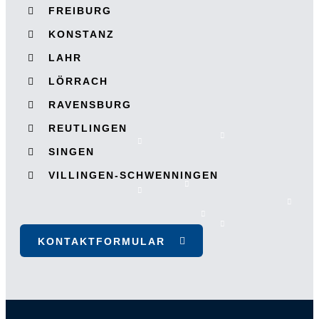
FREIBURG
KONSTANZ
LAHR
LÖRRACH
RAVENSBURG
REUTLINGEN
SINGEN
VILLINGEN-SCHWENNINGEN
KONTAKTFORMULAR