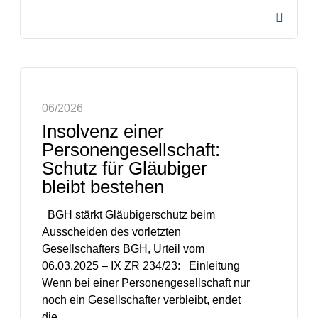
06/2026
Insolvenz einer
Personengesellschaft:
Schutz für Gläubiger
bleibt bestehen
BGH stärkt Gläubigerschutz beim
Ausscheiden des vorletzten
Gesellschafters BGH, Urteil vom
06.03.2025 – IX ZR 234/23: Einleitung
Wenn bei einer Personengesellschaft nur
noch ein Gesellschafter verbleibt, endet
die…