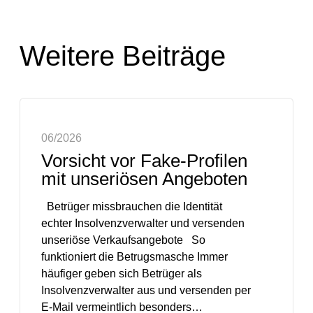
Weitere Beiträge
06/2026
Vorsicht vor Fake-Profilen
mit unseriösen Angeboten
Betrüger missbrauchen die Identität
echter Insolvenzverwalter und versenden
unseriöse Verkaufsangebote So
funktioniert die Betrugsmasche Immer
häufiger geben sich Betrüger als
Insolvenzverwalter aus und versenden per
E-Mail vermeintlich besonders…