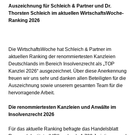
Auszeichnung für Schleich & Partner und Dr.
Thorsten Schleich im aktuellen WirtschaftsWoche-
Ranking 2026
Die WirtschaftsWoche hat Schleich & Partner im
aktuellen Ranking der renommiertesten Kanzleien
Deutschlands im Bereich Insolvenzrecht als „TOP
Kanzlei 2026“ ausgezeichnet. Über diese Anerkennung
freuen wir uns sehr und danken allen Beteiligten für die
Auszeichnung sowie unserem gesamten Team für die
hervorragende Arbeit.
Die renommiertesten Kanzleien und Anwälte im
Insolvenzrecht 2026
Für das aktuelle Ranking befragte das Handelsblatt