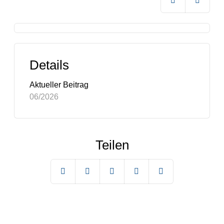
Details
Aktueller Beitrag
06/2026
Teilen