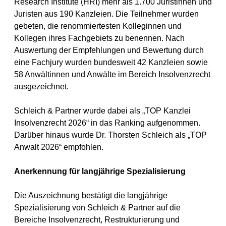
Research Institute (HRI) mehr als 1.700 Juristinnen und
Juristen aus 190 Kanzleien. Die Teilnehmer wurden
gebeten, die renommiertesten Kolleginnen und
Kollegen ihres Fachgebiets zu benennen. Nach
Auswertung der Empfehlungen und Bewertung durch
eine Fachjury wurden bundesweit 42 Kanzleien sowie
58 Anwältinnen und Anwälte im Bereich Insolvenzrecht
ausgezeichnet.
Schleich & Partner wurde dabei als „TOP Kanzlei
Insolvenzrecht 2026“ in das Ranking aufgenommen.
Darüber hinaus wurde Dr. Thorsten Schleich als „TOP
Anwalt 2026“ empfohlen.
Anerkennung für langjährige Spezialisierung
Die Auszeichnung bestätigt die langjährige
Spezialisierung von Schleich & Partner auf die
Bereiche Insolvenzrecht, Restrukturierung und