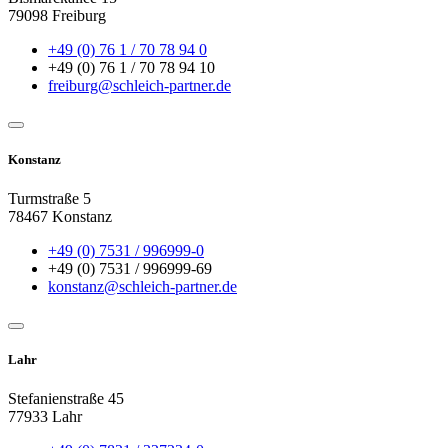
79098 Freiburg
+49 (0) 76 1 / 70 78 94 0
+49 (0) 76 1 / 70 78 94 10
freiburg@schleich-partner.de
Konstanz
Turmstraße 5
78467 Konstanz
+49 (0) 7531 / 996999-0
+49 (0) 7531 / 996999-69
konstanz@schleich-partner.de
Lahr
Stefanienstraße 45
77933 Lahr