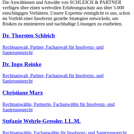
Die Anwältinnen und Anwälte von SCHLEICH & PARTNER
verfügen über einen wertvollen Erfahrungsschatz aus über 5.000
einschlägigen Verfahren. Unsere Expertise ermöglicht es uns, schon
im Vorfeld einer Insolvenz gezielte Strategien entwickeln, um
Risiken zu minimieren und nachhaltige Lösungen zu erarbeiten.
Dr. Thorsten Schleich
Rechtsanwalt, Partner, Fachanwalt für Insolvenz- und
Sanierungsrecht
Dr. Ingo Reinke
Rechtsanwalt, Partner, Fachanwalt für Insolvenz- und
Sanierungsrecht
Christiane Marx
Rechtsanwältin, Partnerin, Fachanwältin für Insolvenz- und
Sanierungsrecht
Stefanie Wehrle-Gressler, LL.M.
Rechtsanwältin, Fachanwältin für Insolvenz- und Sanierungsrecht