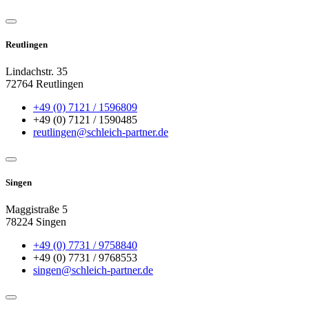
Reutlingen
Lindachstr. 35
72764 Reutlingen
+49 (0) 7121 / 1596809
+49 (0) 7121 / 1590485
reutlingen@schleich-partner.de
Singen
Maggistraße 5
78224 Singen
+49 (0) 7731 / 9758840
+49 (0) 7731 / 9768553
singen@schleich-partner.de