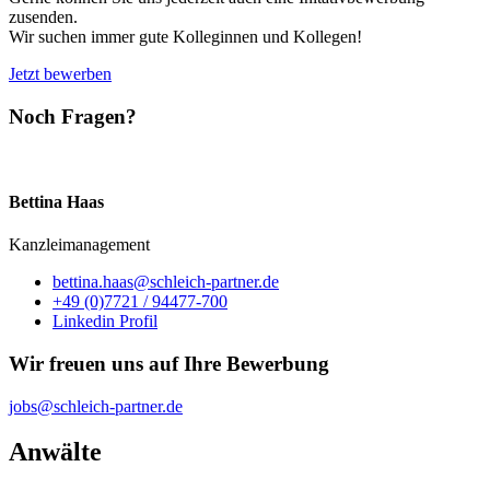
zusenden.
Wir suchen immer gute Kolleginnen und Kollegen!
Jetzt bewerben
Noch Fragen?
Bettina Haas
Kanzleimanagement
bettina.haas@schleich-partner.de
+49 (0)7721 / 94477-700
Linkedin Profil
Wir freuen uns auf Ihre Bewerbung
jobs@schleich-partner.de
Anwälte