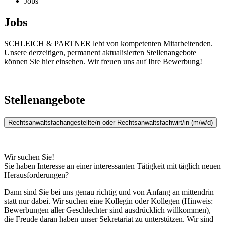
Jobs
Jobs
SCHLEICH & PARTNER lebt von kompetenten Mitarbeitenden.
Unsere derzeitigen, permanent aktualisierten Stellenangebote
können Sie hier einsehen. Wir freuen uns auf Ihre Bewerbung!
Stellenangebote
Rechtsanwaltsfachangestellte/n oder Rechtsanwaltsfachwirt/in (m/w/d)
Wir suchen Sie!
Sie haben Interesse an einer interessanten Tätigkeit mit täglich neuen
Herausforderungen?
Dann sind Sie bei uns genau richtig und von Anfang an mittendrin
statt nur dabei. Wir suchen eine Kollegin oder Kollegen (Hinweis:
Bewerbungen aller Geschlechter sind ausdrücklich willkommen),
die Freude daran haben unser Sekretariat zu unterstützen. Wir sind