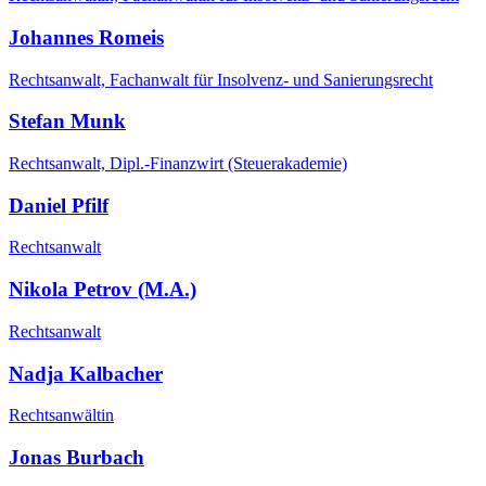
Johannes Romeis
Rechtsanwalt, Fachanwalt für Insolvenz- und Sanierungsrecht
Stefan Munk
Rechtsanwalt, Dipl.-Finanzwirt (Steuerakademie)
Daniel Pfilf
Rechtsanwalt
Nikola Petrov (M.A.)
Rechtsanwalt
Nadja Kalbacher
Rechtsanwältin
Jonas Burbach