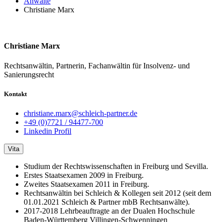
Anwälte
Christiane Marx
Christiane Marx
Rechtsanwältin, Partnerin, Fachanwältin für Insolvenz- und
Sanierungsrecht
Kontakt
christiane.marx@schleich-partner.de
+49 (0)7721 / 94477-700
Linkedin Profil
Vita
Studium der Rechtswissenschaften in Freiburg und Sevilla.
Erstes Staatsexamen 2009 in Freiburg.
Zweites Staatsexamen 2011 in Freiburg.
Rechtsanwältin bei Schleich & Kollegen seit 2012 (seit dem
01.01.2021 Schleich & Partner mbB Rechtsanwälte).
2017-2018 Lehrbeauftragte an der Dualen Hochschule
Baden-Württemberg Villingen-Schwenningen