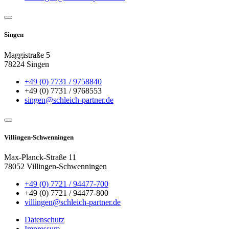
Singen
Maggistraße 5
78224 Singen
+49 (0) 7731 / 9758840
+49 (0) 7731 / 9768553
singen@schleich-partner.de
Villingen-Schwenningen
Max-Planck-Straße 11
78052 Villingen-Schwenningen
+49 (0) 7721 / 94477-700
+49 (0) 7721 / 94477-800
villingen@schleich-partner.de
Datenschutz
Impressum