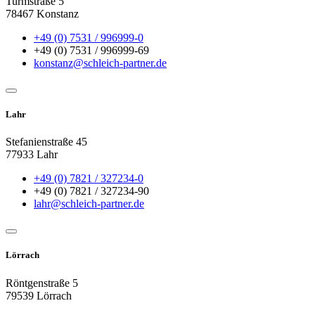
Turmstraße 5
78467 Konstanz
+49 (0) 7531 / 996999-0
+49 (0) 7531 / 996999-69
konstanz@schleich-partner.de
Lahr
Stefanienstraße 45
77933 Lahr
+49 (0) 7821 / 327234-0
+49 (0) 7821 / 327234-90
lahr@schleich-partner.de
Lörrach
Röntgenstraße 5
79539 Lörrach