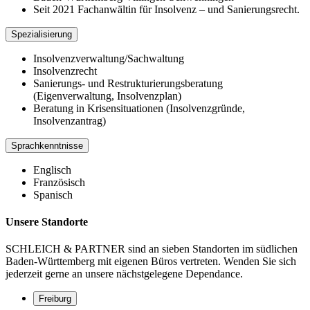
Seit 2021 Fachanwältin für Insolvenz – und Sanierungsrecht.
Spezialisierung
Insolvenzverwaltung/Sachwaltung
Insolvenzrecht
Sanierungs- und Restrukturierungsberatung
(Eigenverwaltung, Insolvenzplan)
Beratung in Krisensituationen (Insolvenzgründe,
Insolvenzantrag)
Sprachkenntnisse
Englisch
Französisch
Spanisch
Unsere Standorte
SCHLEICH & PARTNER sind an sieben Standorten im südlichen
Baden-Württemberg mit eigenen Büros vertreten. Wenden Sie sich
jederzeit gerne an unsere nächstgelegene Dependance.
Freiburg