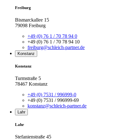
Freiburg
Bismarckallee 15
79098 Freiburg
+49 (0) 76 1 / 70 78 94 0
+49 (0) 76 1 / 70 78 94 10
freiburg@schleich-partner.de
Konstanz
Konstanz
Turmstraße 5
78467 Konstanz
+49 (0) 7531 / 996999-0
+49 (0) 7531 / 996999-69
konstanz@schleich-partner.de
Lahr
Lahr
Stefanienstraße 45