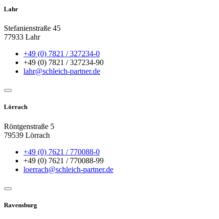
Lahr
Stefanienstraße 45
77933 Lahr
+49 (0) 7821 / 327234-0
+49 (0) 7821 / 327234-90
lahr@schleich-partner.de
Lörrach
Röntgenstraße 5
79539 Lörrach
+49 (0) 7621 / 770088-0
+49 (0) 7621 / 770088-99
loerrach@schleich-partner.de
Ravensburg