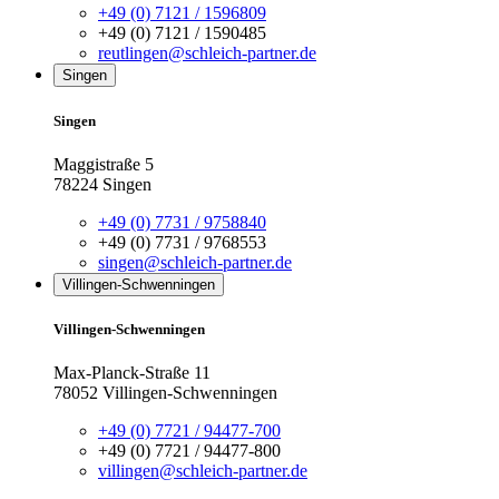
+49 (0) 7121 / 1596809
+49 (0) 7121 / 1590485
reutlingen@schleich-partner.de
Singen
Singen
Maggistraße 5
78224 Singen
+49 (0) 7731 / 9758840
+49 (0) 7731 / 9768553
singen@schleich-partner.de
Villingen-Schwenningen
Villingen-Schwenningen
Max-Planck-Straße 11
78052 Villingen-Schwenningen
+49 (0) 7721 / 94477-700
+49 (0) 7721 / 94477-800
villingen@schleich-partner.de