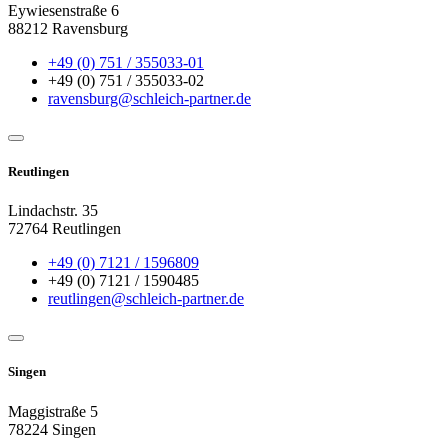
Eywiesenstraße 6
88212 Ravensburg
+49 (0) 751 / 355033-01
+49 (0) 751 / 355033-02
ravensburg@schleich-partner.de
Reutlingen
Lindachstr. 35
72764 Reutlingen
+49 (0) 7121 / 1596809
+49 (0) 7121 / 1590485
reutlingen@schleich-partner.de
Singen
Maggistraße 5
78224 Singen